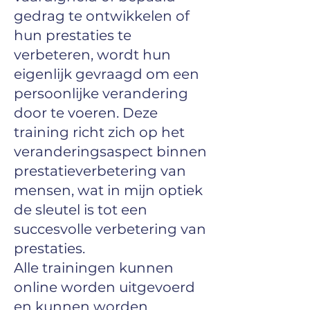
gedrag te ontwikkelen of
hun prestaties te
verbeteren, wordt hun
eigenlijk gevraagd om een
persoonlijke verandering
door te voeren. Deze
training richt zich op het
veranderingsaspect binnen
prestatieverbetering van
mensen, wat in mijn optiek
de sleutel is tot een
succesvolle verbetering van
prestaties.
Alle trainingen kunnen
online worden uitgevoerd
en kunnen worden