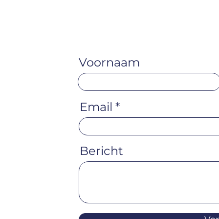
Voornaam
Email
Bericht