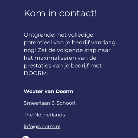
Kom in contact!
​Ontgrendel het volledige
potentieel van je bedrijf vandaag
nog! Zet de volgende stap naar
het maximaliseren van de
prestaties van je bedrijf met
DOORM.
Wouter van Doorm
S
meerlaan
6, Schoorl
The Netherlands
info@doorm.nl