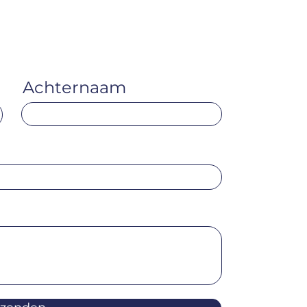
Achternaam