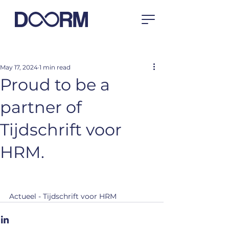
May 17, 2024
1 min read
Proud to be a
partner of
Tijdschrift voor
HRM.
Actueel - Tijdschrift voor HRM